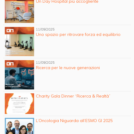
Un Day Hospital più accogliente
11/09/2025
Uno spazio per ritrovare forza ed equilibrio
11/09/2025
Ricerca per le nuove generazioni
Charity Gala Dinner “Ricerca & Realtà”
L’Oncologia Niguarda all’ESMO GI 2025