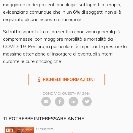
maggioranza dei pazienti oncologici sottoposti a terapia,
evidenziano comunque che in un 6% di soggetti non si è
registrata alcuna risposta anticorpale.
Si tratta soprattutto di pazienti in condizioni generali più
compromesse, con maggiore morbilità e mortalità da
COVID-19. Per loro, in particolare, è importante prestare la
massima attenzione all’insorgere di eventuali sintomi
durante le cure oncologiche.
RICHIEDI INFORMAZIONI
CONDIVIDI QUESTA PAGINA
TI POTREBBE INTERESSARE ANCHE
11/09/2025