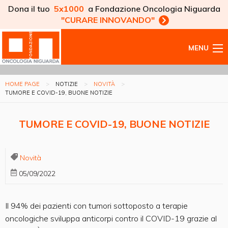
Dona il tuo
5x1000
a Fondazione Oncologia Niguarda
"CURARE INNOVANDO"
MENU
HOME PAGE
NOTIZIE
NOVITÀ
TUMORE E COVID-19, BUONE NOTIZIE
TUMORE E COVID-19, BUONE NOTIZIE
Novità
05/09/2022
Il 94% dei pazienti con tumori sottoposto a terapie
oncologiche sviluppa anticorpi contro il COVID-19 grazie al