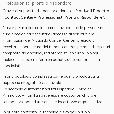
Professionisti pronti a rispondere
Grazie al supporto di sponsor e donatori è attivo il Progetto
“Contact Center – Professionisti Pronti a Rispondere”
.
Nasce per migliorare la comunicazione con le persone in
cura oncologica e facilitare l’accesso ai servizi e alle
informazioni del Niguarda Cancer Center, presidio di
eccellenza per la cura dei tumori, con équipe multidisciplinari
composte da oncologi, radioterapisti, chirurghi, biologi
molecolari, medici, infermieri palliativisti e numerosi altri
specialisti.
In una patologia complessa come quella oncologica, un
approccio integrato è essenziale.
Lo scambio di informazioni tra Ospedale – Medico –
Ammalato – Familiari deve essere costante, chiaro e
tempestivo, per ridurre ansie e incertezze organizzative.
In questo contesto, la tecnologia svolge un ruolo