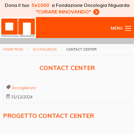
Dona il tuo
5x1000
a Fondazione Oncologia Niguarda
"CURARE INNOVANDO"
MENU
HOME PAGE
ACCOGLIENZA
CONTACT CENTER
CONTACT CENTER
Accoglienza
31/12/2024
PROGETTO CONTACT CENTER