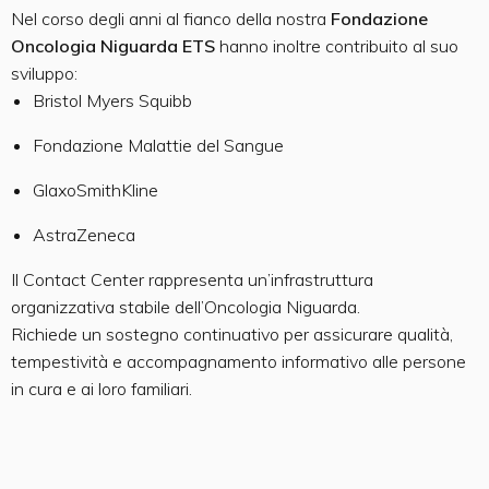
Nel corso degli anni al fianco della nostra
Fondazione
Oncologia Niguarda ETS
hanno inoltre contribuito al suo
sviluppo:
Bristol Myers Squibb
Fondazione Malattie del Sangue
GlaxoSmithKline
AstraZeneca
Il Contact Center rappresenta un’infrastruttura
organizzativa stabile dell’Oncologia Niguarda.
Richiede un sostegno continuativo per assicurare qualità,
tempestività e accompagnamento informativo alle persone
in cura e ai loro familiari.