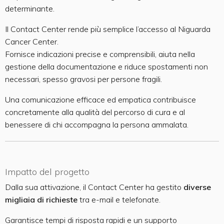
determinante.
Il Contact Center rende più semplice l’accesso al Niguarda
Cancer Center.
Fornisce indicazioni precise e comprensibili, aiuta nella
gestione della documentazione e riduce spostamenti non
necessari, spesso gravosi per persone fragili.
Una comunicazione efficace ed empatica contribuisce
concretamente alla qualità del percorso di cura e al
benessere di chi accompagna la persona ammalata.
Impatto del progetto
Dalla sua attivazione, il Contact Center ha gestito
diverse
migliaia di richieste
tra e-mail e telefonate.
Garantisce tempi di risposta rapidi e un supporto