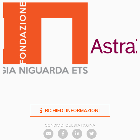
RICHIEDI INFORMAZIONI
CONDIVIDI QUESTA PAGINA