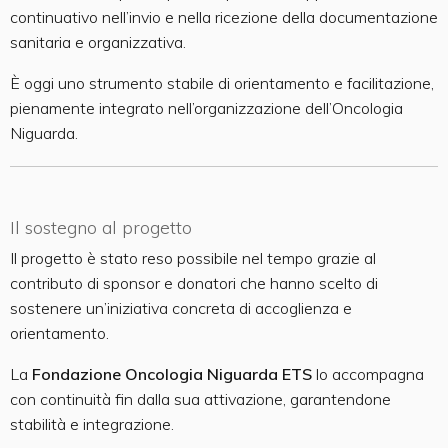
continuativo nell’invio e nella ricezione della documentazione
sanitaria e organizzativa.
È oggi uno strumento stabile di orientamento e facilitazione,
pienamente integrato nell’organizzazione dell’Oncologia
Niguarda.
Il sostegno al progetto
Il progetto è stato reso possibile nel tempo grazie al
contributo di sponsor e donatori che hanno scelto di
sostenere un’iniziativa concreta di accoglienza e
orientamento.
La
Fondazione Oncologia Niguarda ETS
lo accompagna
con continuità fin dalla sua attivazione, garantendone
stabilità e integrazione.