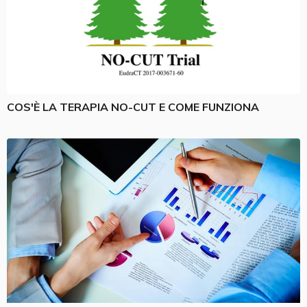
COS'È LA TERAPIA NO-CUT E COME FUNZIONA