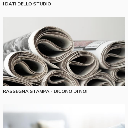
I DATI DELLO STUDIO
RASSEGNA STAMPA - DICONO DI NOI