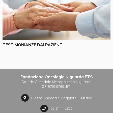
TESTIMONIANZE DAI PAZIENTI
Fondazione Oncologia Niguarda ETS
Grande Ospedale Metropolitano Niguarda
C.F.
97030760157
Piazza Ospedale Maggiore 3, Milano
02 6444 2821