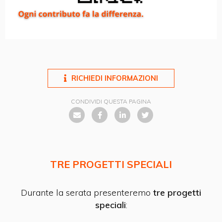
RICHIEDI INFORMAZIONI
CONDIVIDI QUESTA PAGINA
TRE PROGETTI SPECIALI
Durante la serata presenteremo
tre progetti
speciali
: