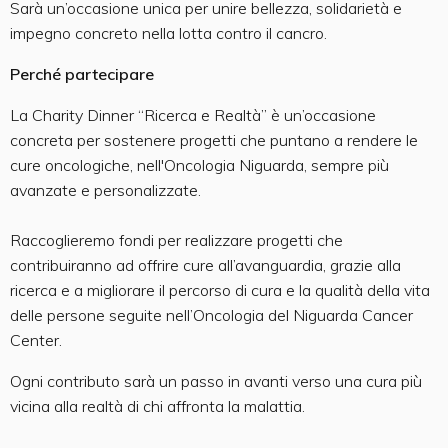
Sarà un’occasione unica per unire bellezza, solidarietà e
impegno concreto nella lotta contro il cancro.
Perché partecipare
La Charity Dinner “Ricerca e Realtà” è un’occasione
concreta per sostenere progetti che puntano a rendere le
cure oncologiche, nell'Oncologia Niguarda, sempre più
avanzate e personalizzate.
Raccoglieremo fondi per realizzare progetti che
contribuiranno ad offrire cure all’avanguardia, grazie alla
ricerca e a migliorare il percorso di cura e la qualità della vita
delle persone seguite nell’Oncologia del Niguarda Cancer
Center.
Ogni contributo sarà un passo in avanti verso una cura più
vicina alla realtà di chi affronta la malattia.