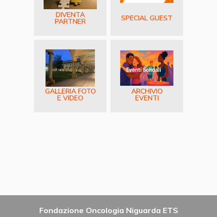
DIVENTA
SPECIAL GUEST
PARTNER
GALLERIA FOTO
ARCHIVIO
E VIDEO
EVENTI
Fondazione Oncologia Niguarda ETS