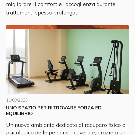
migliorare il comfort e l’accoglienza durante
trattamenti spesso prolungati.
11/09/2025
UNO SPAZIO PER RITROVARE FORZA ED
EQUILIBRIO
Un nuovo ambiente dedicato al recupero fisico e
psicologico delle persone ricoverate, grazie a un