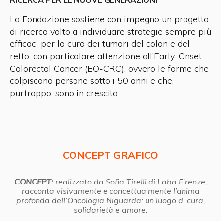
La Fondazione sostiene con impegno un progetto
di ricerca volto a individuare strategie sempre più
efficaci per la cura dei tumori del colon e del
retto, con particolare attenzione all’Early-Onset
Colorectal Cancer (EO-CRC), ovvero le forme che
colpiscono persone sotto i 50 anni e che,
purtroppo, sono in crescita.
CONCEPT GRAFICO
CONCEPT:
realizzato da Sofia Tirelli di Laba Firenze,
racconta visivamente e concettualmente l’anima
profonda dell’Oncologia Niguarda: un luogo di cura,
solidarietà e amore.