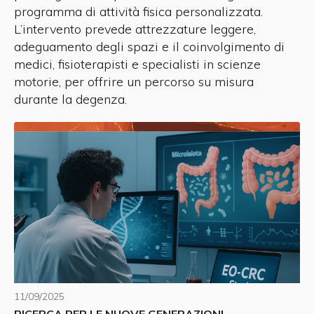
programma di attività fisica personalizzata.
L’intervento prevede attrezzature leggere,
adeguamento degli spazi e il coinvolgimento di
medici, fisioterapisti e specialisti in scienze
motorie, per offrire un percorso su misura
durante la degenza.
11/09/2025
RICERCA PER LE NUOVE GENERAZIONI