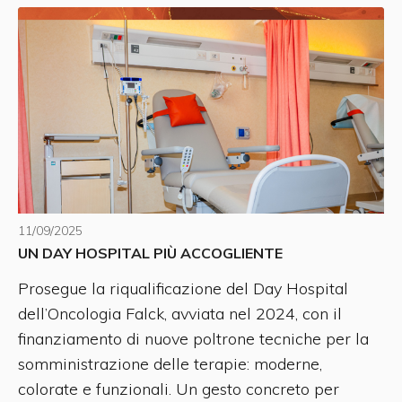
11/09/2025
UN DAY HOSPITAL PIÙ ACCOGLIENTE
Prosegue la riqualificazione del Day Hospital
dell’Oncologia Falck, avviata nel 2024, con il
finanziamento di nuove poltrone tecniche per la
somministrazione delle terapie: moderne,
colorate e funzionali. Un gesto concreto per