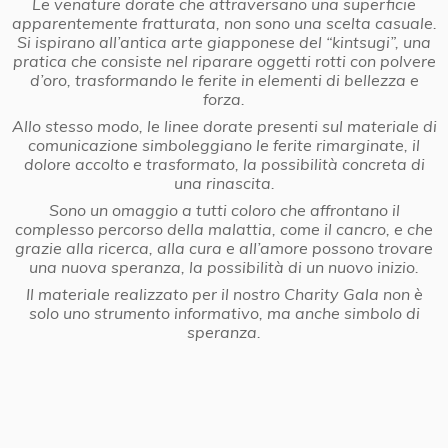
Le venature dorate che attraversano una superficie
apparentemente fratturata, non sono una scelta casuale.
Si ispirano all’antica arte giapponese del “kintsugi”, una
pratica che consiste nel riparare oggetti rotti con polvere
d’oro, trasformando le ferite in elementi di bellezza e
forza.
Allo stesso modo, le linee dorate presenti sul materiale di
comunicazione simboleggiano le ferite rimarginate, il
dolore accolto e trasformato, la possibilità concreta di
una rinascita.
Sono un omaggio a tutti coloro che affrontano il
complesso percorso della malattia, come il cancro, e che
grazie alla ricerca, alla cura e all’amore possono trovare
una nuova speranza, la possibilità di un nuovo inizio.
Il materiale realizzato per il nostro Charity Gala non è
solo uno strumento informativo, ma anche simbolo di
speranza.