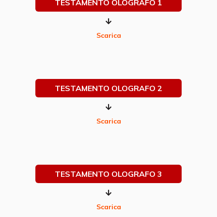
TESTAMENTO OLOGRAFO 1
Scarica
TESTAMENTO OLOGRAFO 2
Scarica
TESTAMENTO OLOGRAFO 3
Scarica