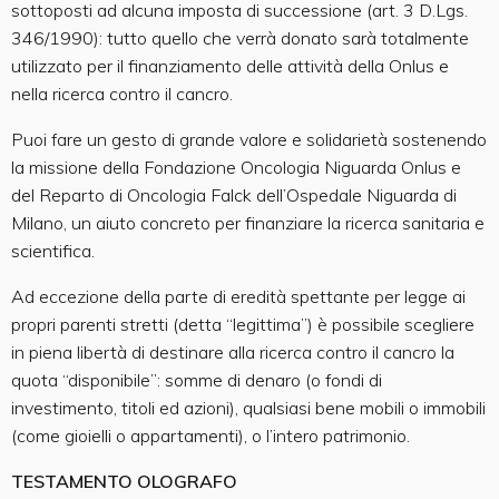
sottoposti ad alcuna imposta di successione (art. 3 D.Lgs.
346/1990): tutto quello che verrà donato sarà totalmente
utilizzato per il finanziamento delle attività della Onlus e
nella ricerca contro il cancro.
Puoi fare un gesto di grande valore e solidarietà sostenendo
la missione della Fondazione Oncologia Niguarda Onlus e
del Reparto di Oncologia Falck dell’Ospedale Niguarda di
Milano, un aiuto concreto per finanziare la ricerca sanitaria e
scientifica.
Ad eccezione della parte di eredità spettante per legge ai
propri parenti stretti (detta “legittima”) è possibile scegliere
in piena libertà di destinare alla ricerca contro il cancro la
quota “disponibile”: somme di denaro (o fondi di
investimento, titoli ed azioni), qualsiasi bene mobili o immobili
(come gioielli o appartamenti), o l’intero patrimonio.
TESTAMENTO OLOGRAFO