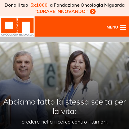
Dona il tuo
5x1000
a Fondazione Oncologia Niguarda
"CURARE INNOVANDO"
MENU
Abbiamo fatto la stessa scelta per
la vita:
credere nella ricerca contro i tumori.