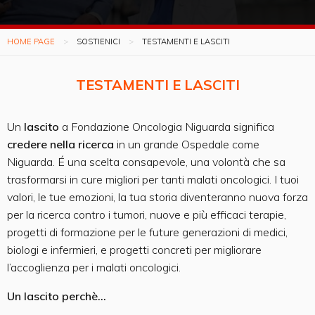
HOME PAGE
SOSTIENICI
TESTAMENTI E LASCITI
TESTAMENTI E LASCITI
Un
lascito
a Fondazione Oncologia Niguarda significa
credere nella ricerca
in un grande Ospedale come
Niguarda. É una scelta consapevole, una volontà che sa
trasformarsi in cure migliori per tanti malati oncologici. I tuoi
valori, le tue emozioni, la tua storia diventeranno nuova forza
per la ricerca contro i tumori, nuove e più efficaci terapie,
progetti di formazione per le future generazioni di medici,
biologi e infermieri, e progetti concreti per migliorare
l’accoglienza per i malati oncologici.
Un lascito perchè...