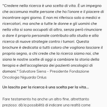
"Credere nella ricerca è una scelta di vita. È un impegno
che accomuna molte persone che ho l’onore e il piacere di
incontrare ogni giorno. E non mi riferisco solo a medici e
ricercatori, ma anche a tutte le donne e gli uomini che
nella vita si sono occupati di altro, senza però rinunciare
a dare il proprio personale contributo allo studio e alla
ricerca di nuove strategie contro i tumori. Questa
brochure è dedicata a tutti coloro che vogliono lasciare il
proprio segno, a chi crede che la ricerca siamo noi, che
siano le nostre scelte di oggi a cambiare la storia della
terapia e dell’accoglienza dei pazienti oncologici di
domani."
Salvatore Siena - Presidente Fondazione
Oncologia Niguarda Onlus
Un lascito per la ricerca è una scelta per la vita...
Fare testamento ha anche un altro fine, altrettanto
prezioso: dà la possibilità di indicare una realtà come