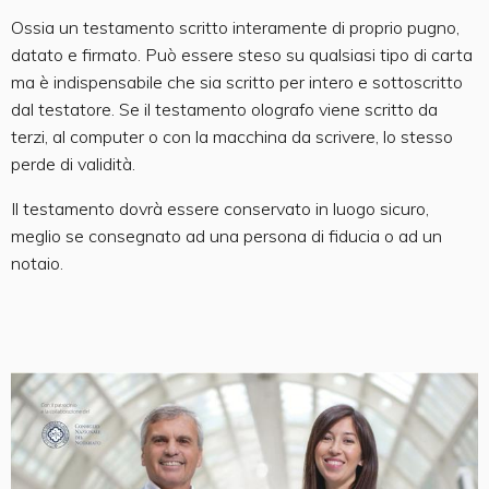
Ossia un testamento scritto interamente di proprio pugno,
datato e firmato. Può essere steso su qualsiasi tipo di carta
ma è indispensabile che sia scritto per intero e sottoscritto
dal testatore. Se il testamento olografo viene scritto da
terzi, al computer o con la macchina da scrivere, lo stesso
perde di validità.
Il testamento dovrà essere conservato in luogo sicuro,
meglio se consegnato ad una persona di fiducia o ad un
notaio.