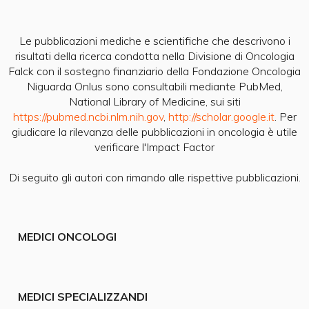
Le pubblicazioni mediche e scientifiche che descrivono i
risultati della ricerca condotta nella Divisione di Oncologia
Falck con il sostegno finanziario della Fondazione Oncologia
Niguarda Onlus sono consultabili mediante PubMed,
National Library of Medicine, sui siti
https://pubmed.ncbi.nlm.nih.gov
,
http://scholar.google.it
. Per
giudicare la rilevanza delle pubblicazioni in oncologia è utile
verificare l'Impact Factor
Di seguito gli autori con rimando alle rispettive pubblicazioni.
MEDICI ONCOLOGI
MEDICI SPECIALIZZANDI