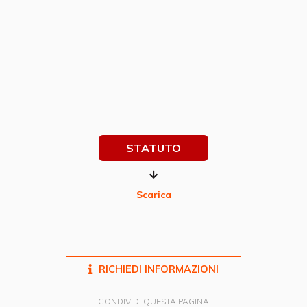
STATUTO
Scarica
RICHIEDI INFORMAZIONI
CONDIVIDI QUESTA PAGINA