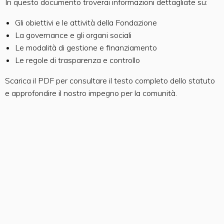
In questo documento troverai informazioni dettagliate su:
Gli obiettivi e le attività della Fondazione
La governance e gli organi sociali
Le modalità di gestione e finanziamento
Le regole di trasparenza e controllo
Scarica il PDF per consultare il testo completo dello statuto
e approfondire il nostro impegno per la comunità.