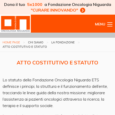
Dona il tuo
5x1000
a Fondazione Oncologia Niguarda
"CURARE INNOVANDO"
MENU
HOME PAGE
CHI SIAMO
LA FONDAZIONE
ATTO COSTITUTIVO E STATUTO
ATTO COSTITUTIVO E STATUTO
Lo statuto della Fondazione Oncologia Niguarda ETS
definisce i principi, la struttura e il funzionamento dell’ente,
tracciando le linee guida della nostra missione: migliorare
l’assistenza ai pazienti oncologici attraverso la ricerca, la
terapia e il supporto sociale.