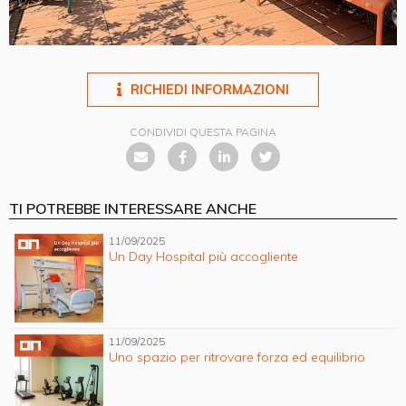
RICHIEDI INFORMAZIONI
CONDIVIDI QUESTA PAGINA
TI POTREBBE INTERESSARE ANCHE
11/09/2025
Un Day Hospital più accogliente
11/09/2025
Uno spazio per ritrovare forza ed equilibrio