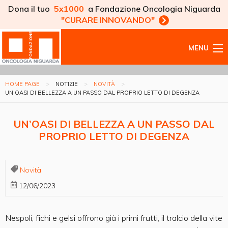
Dona il tuo
5x1000
a Fondazione Oncologia Niguarda
"CURARE INNOVANDO"
MENU
HOME PAGE
NOTIZIE
NOVITÀ
UN’OASI DI BELLEZZA A UN PASSO DAL PROPRIO LETTO DI DEGENZA
UN’OASI DI BELLEZZA A UN PASSO DAL
PROPRIO LETTO DI DEGENZA
Novità
12/06/2023
Nespoli, fichi e gelsi offrono già i primi frutti, il tralcio della vite