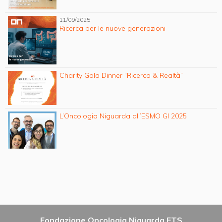
11/09/2025
Ricerca per le nuove generazioni
Charity Gala Dinner “Ricerca & Realtà”
L’Oncologia Niguarda all’ESMO GI 2025
Fondazione Oncologia Niguarda ETS