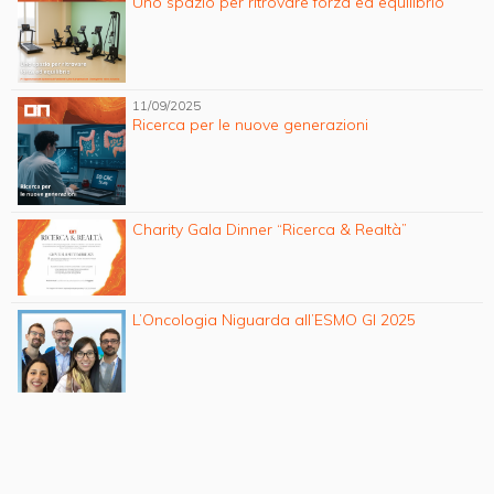
Uno spazio per ritrovare forza ed equilibrio
11/09/2025
Ricerca per le nuove generazioni
Charity Gala Dinner “Ricerca & Realtà”
L’Oncologia Niguarda all’ESMO GI 2025