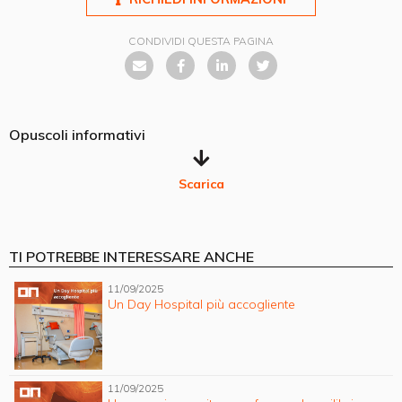
CONDIVIDI QUESTA PAGINA
Opuscoli informativi
Scarica
TI POTREBBE INTERESSARE ANCHE
11/09/2025
Un Day Hospital più accogliente
11/09/2025