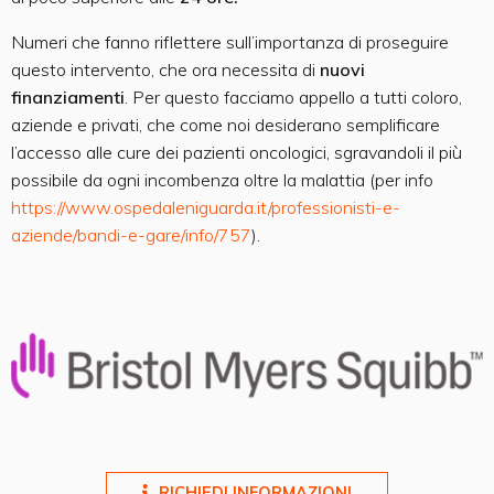
Numeri che fanno riflettere sull’importanza di proseguire
questo intervento, che ora necessita di
nuovi
finanziamenti
. Per questo facciamo appello a tutti coloro,
aziende e privati, che come noi desiderano semplificare
l’accesso alle cure dei pazienti oncologici, sgravandoli il più
possibile da ogni incombenza oltre la malattia (per info
https://www.ospedaleniguarda.it/professionisti-e-
aziende/bandi-e-gare/info/757
).
RICHIEDI INFORMAZIONI