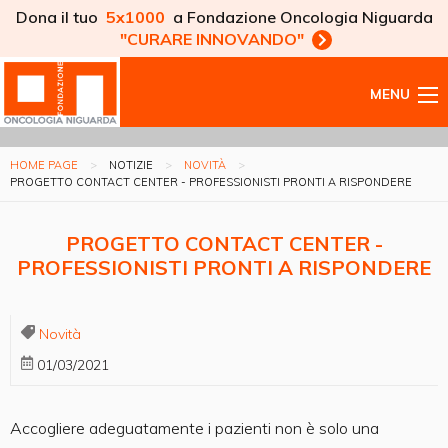
Dona il tuo
5x1000
a Fondazione Oncologia Niguarda
"CURARE INNOVANDO"
MENU
HOME PAGE
NOTIZIE
NOVITÀ
PROGETTO CONTACT CENTER - PROFESSIONISTI PRONTI A RISPONDERE
PROGETTO CONTACT CENTER -
PROFESSIONISTI PRONTI A RISPONDERE
Novità
01/03/2021
Accogliere adeguatamente i pazienti non è solo una