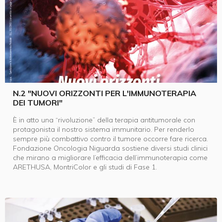
N.2 "NUOVI ORIZZONTI PER L'IMMUNOTERAPIA
DEI TUMORI"
È in atto una “rivoluzione” della terapia antitumorale con
protagonista il nostro sistema immunitario. Per renderlo
sempre più combattivo contro il tumore occorre fare ricerca.
Fondazione Oncologia Niguarda sostiene diversi studi clinici
che mirano a migliorare l’efficacia dell’immunoterapia come
ARETHUSA, MontriColor e gli studi di Fase 1.