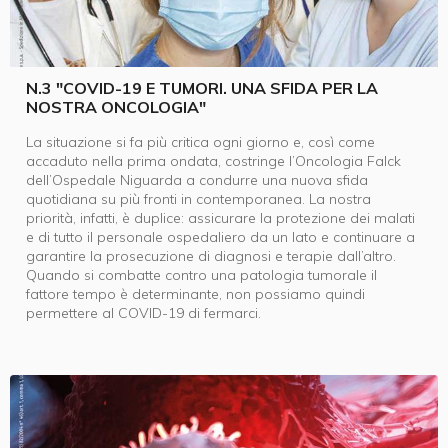
N.3 "COVID-19 E TUMORI. UNA SFIDA PER LA
NOSTRA ONCOLOGIA"
La situazione si fa più critica ogni giorno e, così come
accaduto nella prima ondata, costringe l’Oncologia Falck
dell’Ospedale Niguarda a condurre una nuova sfida
quotidiana su più fronti in contemporanea. La nostra
priorità, infatti, è duplice: assicurare la protezione dei malati
e di tutto il personale ospedaliero da un lato e continuare a
garantire la prosecuzione di diagnosi e terapie dall’altro.
Quando si combatte contro una patologia tumorale il
fattore tempo è determinante, non possiamo quindi
permettere al COVID-19 di fermarci.