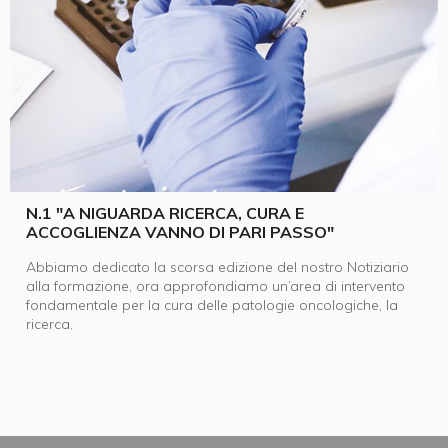
N.1 "A NIGUARDA RICERCA, CURA E
ACCOGLIENZA VANNO DI PARI PASSO"
Abbiamo dedicato la scorsa edizione del nostro Notiziario
alla formazione, ora approfondiamo un’area di intervento
fondamentale per la cura delle patologie oncologiche, la
ricerca.