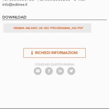
info@editree.it
DOWNLOAD
GEMMA-MILANO-26-GIU-PROGRAMMA_161.PDF
RICHIEDI INFORMAZIONI
CONDIVIDI QUESTA PAGINA