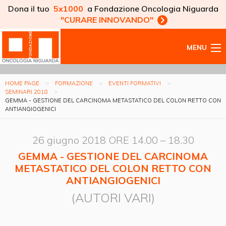
Dona il tuo
5x1000
a Fondazione Oncologia Niguarda
"CURARE INNOVANDO"
MENU
HOME PAGE
FORMAZIONE
EVENTI FORMATIVI
SEMINARI 2018
GEMMA - GESTIONE DEL CARCINOMA METASTATICO DEL COLON RETTO CON
ANTIANGIOGENICI
26 giugno 2018 ORE 14.00 – 18.30
GEMMA - GESTIONE DEL CARCINOMA
METASTATICO DEL COLON RETTO CON
ANTIANGIOGENICI
(AUTORI VARI)