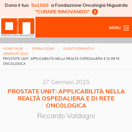
Dona il tuo
5x1000
a Fondazione Oncologia Niguarda
"CURARE INNOVANDO"
MENU
HOME PAGE
FORMAZIONE
EVENTI FORMATIVI
SEMINARI 2015
PROSTATE UNIT: APPLICABILITÀ NELLA REALTÀ OSPEDALIERA E DI RETE
ONCOLOGICA
27 Gennaio 2015
PROSTATE UNIT: APPLICABILITÀ NELLA
REALTÀ OSPEDALIERA E DI RETE
ONCOLOGICA
Riccardo Valdagni