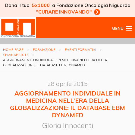
Dona il tuo
5x1000
a Fondazione Oncologia Niguarda
"CURARE INNOVANDO"
MENU
HOME PAGE
FORMAZIONE
EVENTI FORMATIVI
SEMINARI 2015
AGGIORNAMENTO INDIVIDUALE IN MEDICINA NELL’ERA DELLA
GLOBALIZZAZIONE: IL DATABASE EBM DYNAMED
28 aprile 2015
AGGIORNAMENTO INDIVIDUALE IN
MEDICINA NELL’ERA DELLA
GLOBALIZZAZIONE: IL DATABASE EBM
DYNAMED
Gloria Innocenti