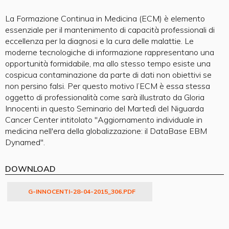
La Formazione Continua in Medicina (ECM) è elemento
essenziale per il mantenimento di capacità professionali di
eccellenza per la diagnosi e la cura delle malattie. Le
moderne tecnologiche di informazione rappresentano una
opportunità formidabile, ma allo stesso tempo esiste una
cospicua contaminazione da parte di dati non obiettivi se
non persino falsi. Per questo motivo l’ECM è essa stessa
oggetto di professionalità come sarà illustrato da Gloria
Innocenti in questo Seminario del Martedì del Niguarda
Cancer Center intitolato "Aggiornamento individuale in
medicina nell'era della globalizzazione: il DataBase EBM
Dynamed".
DOWNLOAD
G-INNOCENTI-28-04-2015_306.PDF