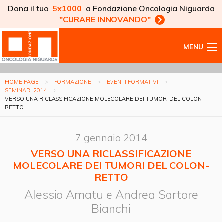
Dona il tuo
5x1000
a Fondazione Oncologia Niguarda
"CURARE INNOVANDO"
MENU
HOME PAGE
FORMAZIONE
EVENTI FORMATIVI
SEMINARI 2014
VERSO UNA RICLASSIFICAZIONE MOLECOLARE DEI TUMORI DEL COLON-
RETTO
7 gennaio 2014
VERSO UNA RICLASSIFICAZIONE
MOLECOLARE DEI TUMORI DEL COLON-
RETTO
Alessio Amatu e Andrea Sartore
Bianchi