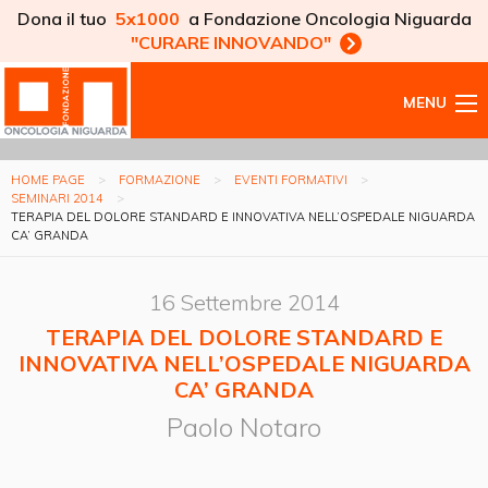
Dona il tuo
5x1000
a Fondazione Oncologia Niguarda
"CURARE INNOVANDO"
MENU
HOME PAGE
FORMAZIONE
EVENTI FORMATIVI
SEMINARI 2014
TERAPIA DEL DOLORE STANDARD E INNOVATIVA NELL’OSPEDALE NIGUARDA
CA’ GRANDA
16 Settembre 2014
TERAPIA DEL DOLORE STANDARD E
INNOVATIVA NELL’OSPEDALE NIGUARDA
CA’ GRANDA
Paolo Notaro