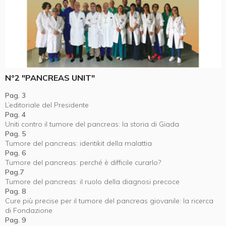
N°2 "PANCREAS UNIT"
Pag. 3
L’editoriale del Presidente
Pag. 4
Uniti contro il tumore del pancreas: la storia di Giada
Pag. 5
Tumore del pancreas: identikit della malattia
Pag. 6
Tumore del pancreas: perché è difficile curarlo?
Pag.7
Tumore del pancreas: il ruolo della diagnosi precoce
Pag. 8
Cure più precise per il tumore del pancreas giovanile: la ricerca
di Fondazione
Pag. 9