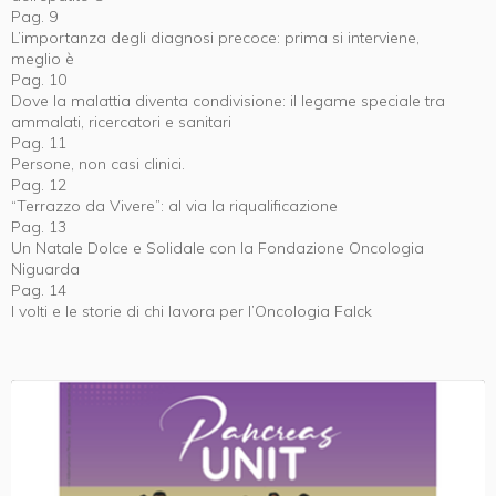
Pag. 9
L’importanza degli diagnosi precoce: prima si interviene,
meglio è
Pag. 10
Dove la malattia diventa condivisione: il legame speciale tra
ammalati, ricercatori e sanitari
Pag. 11
Persone, non casi clinici.
Pag. 12
“Terrazzo da Vivere”: al via la riqualificazione
Pag. 13
Un Natale Dolce e Solidale con la Fondazione Oncologia
Niguarda
Pag. 14
I volti e le storie di chi lavora per l’Oncologia Falck