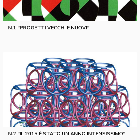
N.1 "PROGETTI VECCHI E NUOVI"
N.2 "IL 2015 È STATO UN ANNO INTENSISSIMO"