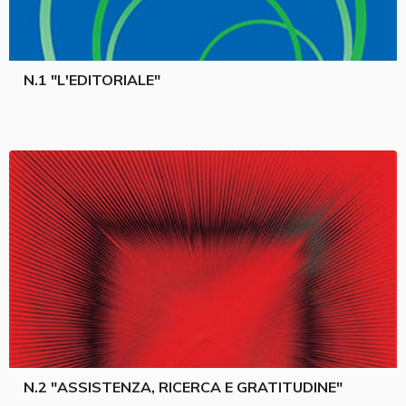
N.1 "L'EDITORIALE"
N.2 "ASSISTENZA, RICERCA E GRATITUDINE"